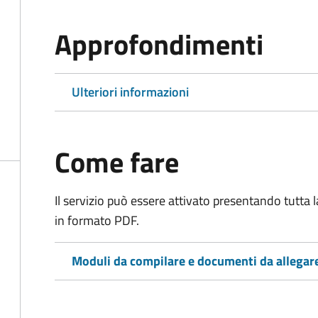
Approfondimenti
Ulteriori informazioni
Come fare
Il servizio può essere attivato presentando tutta
in formato PDF.
Moduli da compilare e documenti da allegar