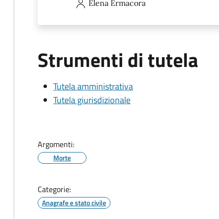
Elena
Ermacora
Strumenti di tutela
Tutela amministrativa
Tutela giurisdizionale
Argomenti:
Morte
Categorie:
Anagrafe e stato civile