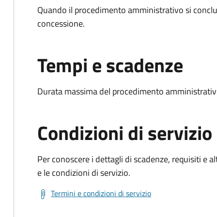
Quando il procedimento amministrativo si conclu
concessione.
Tempi e scadenze
Durata massima del procedimento amministrativo
Condizioni di servizio
Per conoscere i dettagli di scadenze, requisiti e al
e le condizioni di servizio.
Termini e condizioni di servizio