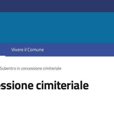
Vivere il Comune
Subentro in concessione cimiteriale
ssione cimiteriale