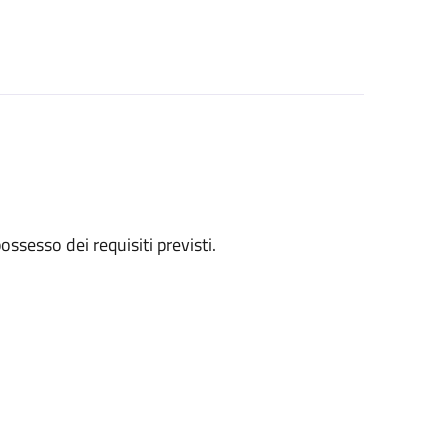
 possesso dei requisiti previsti.