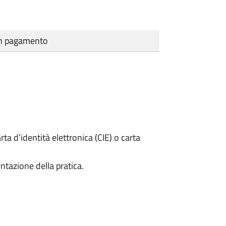
cun pagamento
rta d’identità elettronica (CIE) o carta
ntazione della pratica.