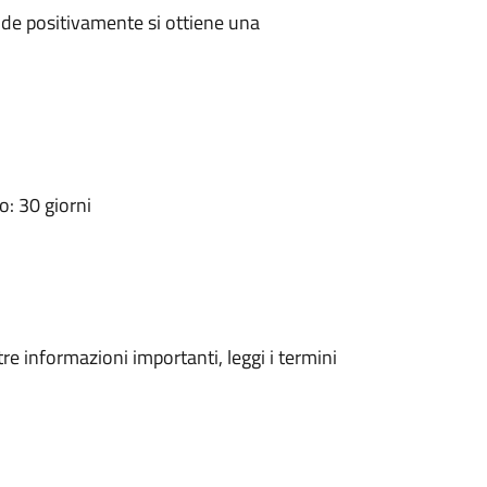
de positivamente si ottiene una
: 30 giorni
tre informazioni importanti, leggi i termini