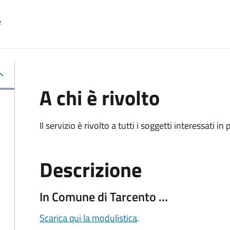
e
A chi è rivolto
Il servizio è rivolto a tutti i soggetti interessati in
Descrizione
In Comune di Tarcento …
Scarica qui la modulistica
.