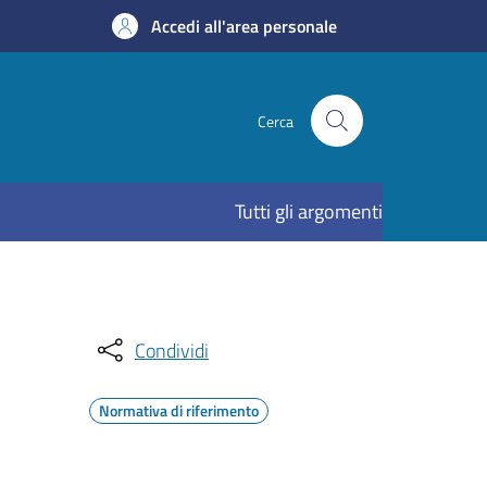
Accedi all'area personale
Cerca
Tutti gli argomenti
Condividi
Normativa di riferimento