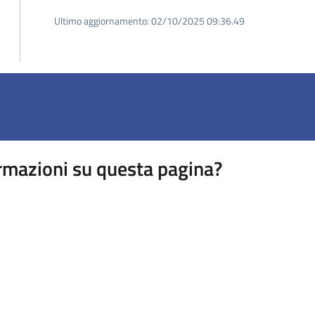
Ultimo aggiornamento:
02/10/2025 09:36.49
rmazioni su questa pagina?