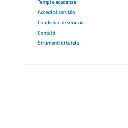
Tempi e scadenze
Accedi al servizio
Condizioni di servizio
Contatti
Strumenti di tutela