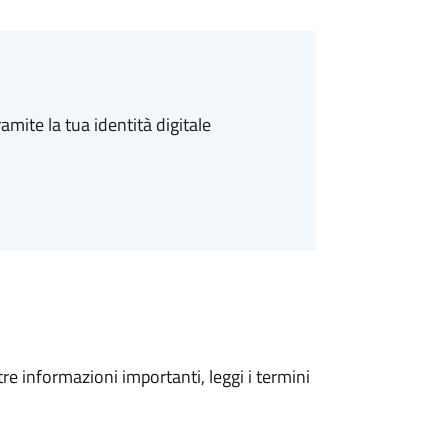
amite la tua identità digitale
tre informazioni importanti, leggi i termini