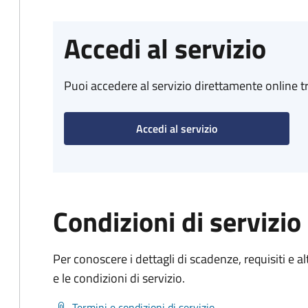
Accedi al servizio
Puoi accedere al servizio direttamente online tr
Accedi al servizio
Condizioni di servizio
Per conoscere i dettagli di scadenze, requisiti e al
e le condizioni di servizio.
Termini e condizioni di servizio