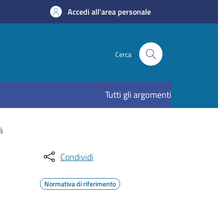
Accedi all'area personale
Cerca
Tutti gli argomenti
à
Condividi
Normativa di riferimento