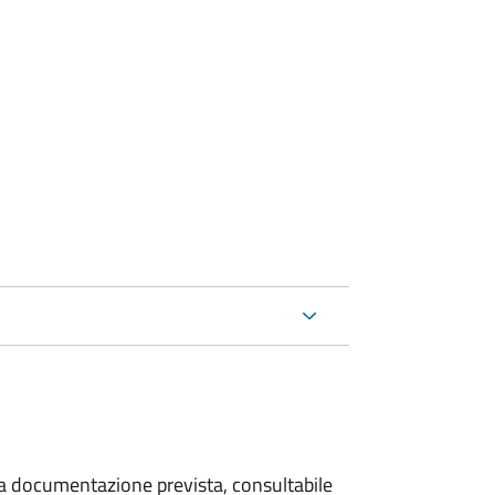
 la documentazione prevista, consultabile