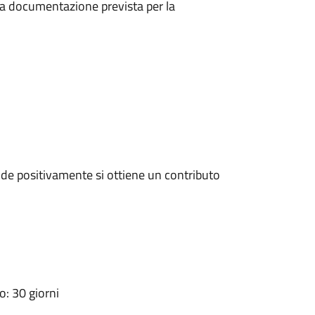
a la documentazione prevista per la
de positivamente si ottiene un contributo
: 30 giorni