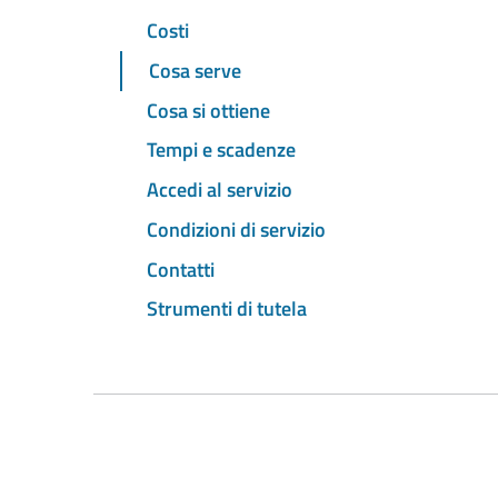
Costi
Cosa serve
Cosa si ottiene
Tempi e scadenze
Accedi al servizio
Condizioni di servizio
Contatti
Strumenti di tutela