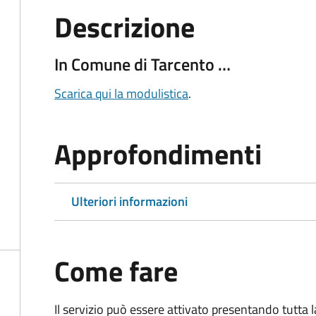
Descrizione
In Comune di Tarcento …
Scarica qui la modulistica
.
Approfondimenti
Ulteriori informazioni
Come fare
Il servizio può essere attivato presentando tutta