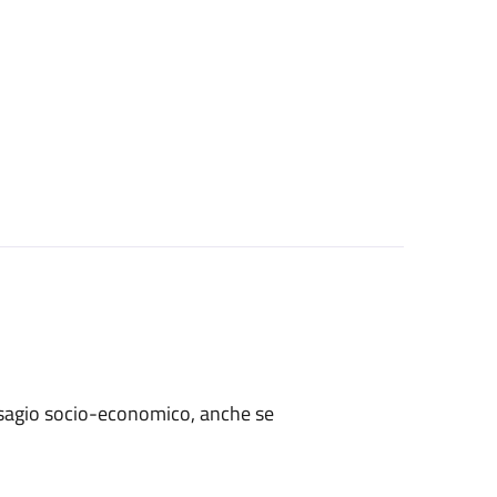
i disagio socio-economico, anche se