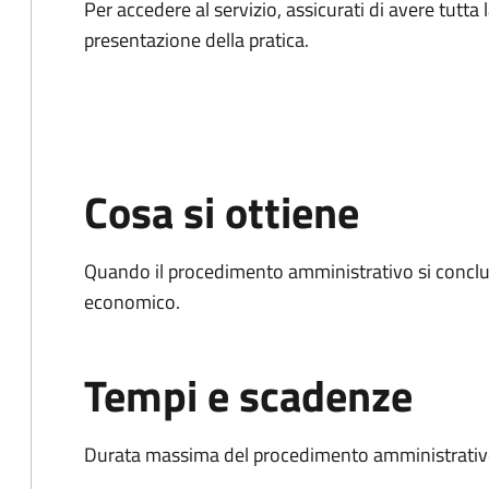
Per accedere al servizio, assicurati di avere tutt
presentazione della pratica.
Cosa si ottiene
Quando il procedimento amministrativo si conclu
economico.
Tempi e scadenze
Durata massima del procedimento amministrativo