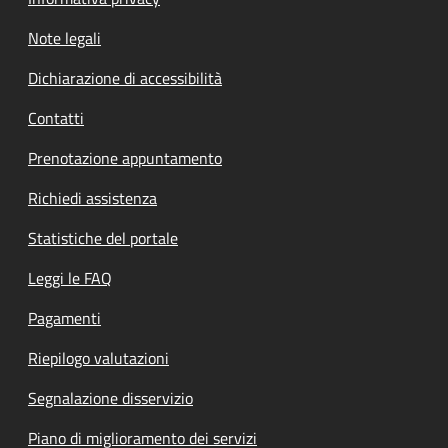
Note legali
Dichiarazione di accessibilità
Contatti
Prenotazione appuntamento
Richiedi assistenza
Statistiche del portale
Leggi le FAQ
Pagamenti
Riepilogo valutazioni
Segnalazione disservizio
Piano di miglioramento dei servizi