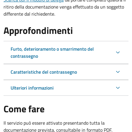
ritiro della documentazione venga effettuato da un soggetto
differente dal richiedente.
Approfondimenti
Furto, deterioramento o smarrimento del
contrassegno
Caratteristiche del contrassegno
Ulteriori informazioni
Come fare
Il servizio può essere attivato presentando tutta la
documentazione prevista, consultabile in formato PDF.