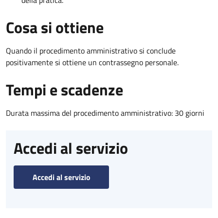
della pratica.
Cosa si ottiene
Quando il procedimento amministrativo si conclude
positivamente si ottiene un contrassegno personale.
Tempi e scadenze
Durata massima del procedimento amministrativo: 30 giorni
Accedi al servizio
Accedi al servizio