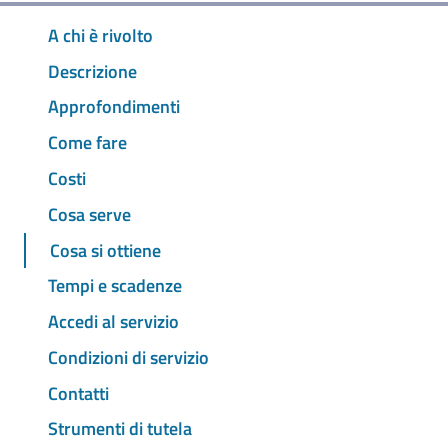
A chi è rivolto
Descrizione
Approfondimenti
Come fare
Costi
Cosa serve
Cosa si ottiene
Tempi e scadenze
Accedi al servizio
Condizioni di servizio
Contatti
Strumenti di tutela