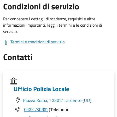
Condizioni di servizio
Per conoscere i dettagli di scadenze, requisiti e altre
informazioni importanti, leggi i termini e le condizioni di
servizio.
Termini e condizioni di servizio
Contatti
Ufficio Polizia Locale
Piazza Roma, 7 33017 Tarcento (UD)
0432 780681
(Telefono)