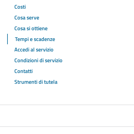
Costi
Cosa serve
Cosa si ottiene
Tempi e scadenze
Accedi al servizio
Condizioni di servizio
Contatti
Strumenti di tutela