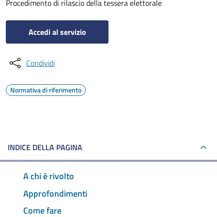
Procedimento di rilascio della tessera elettorale
Accedi al servizio
Condividi
Normativa di riferimento
INDICE DELLA PAGINA
A chi è rivolto
Approfondimenti
Come fare