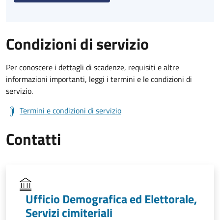
Condizioni di servizio
Per conoscere i dettagli di scadenze, requisiti e altre
informazioni importanti, leggi i termini e le condizioni di
servizio.
Termini e condizioni di servizio
Contatti
Ufficio Demografica ed Elettorale,
Servizi cimiteriali