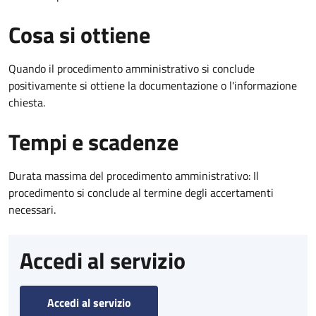
Cosa si ottiene
Quando il procedimento amministrativo si conclude
positivamente si ottiene la documentazione o l'informazione
chiesta.
Tempi e scadenze
Durata massima del procedimento amministrativo: Il
procedimento si conclude al termine degli accertamenti
necessari.
Accedi al servizio
Accedi al servizio