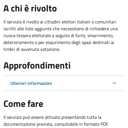
A chi è rivolto
Il servizio è rivolto ai cittadini elettori italiani o comunitari
iscritti alle liste aggiunte che necessitano di richiedere una
nuova tessera elettorale a seguito di furto, smarrimento,
deterioramento o per esaurimento degli spazi destinati ai
timbri di avvenuta votazione.
Approfondimenti
Ulteriori informazioni
Come fare
Il servizio può essere attivato presentando tutta la
documentazione prevista, consultabile in formato PDF.