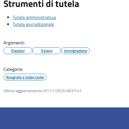
Strumenti di tutela
Tutela amministrativa
Tutela giurisdizionale
Argomenti:
Elezioni
Estero
Immigrazione
Categorie:
Anagrafe e stato civile
Ultimo aggiornamento:
07/11/2025 09:57.41