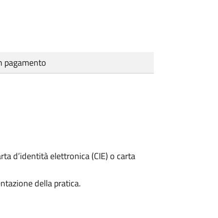
cun pagamento
rta d’identità elettronica (CIE) o carta
ntazione della pratica.