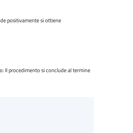
de positivamente si ottiene
 Il procedimento si conclude al termine