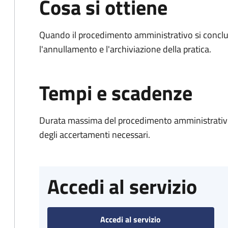
Cosa si ottiene
Quando il procedimento amministrativo si conclu
l'annullamento e l'archiviazione della pratica.
Tempi e scadenze
Durata massima del procedimento amministrativo:
degli accertamenti necessari.
Accedi al servizio
Accedi al servizio