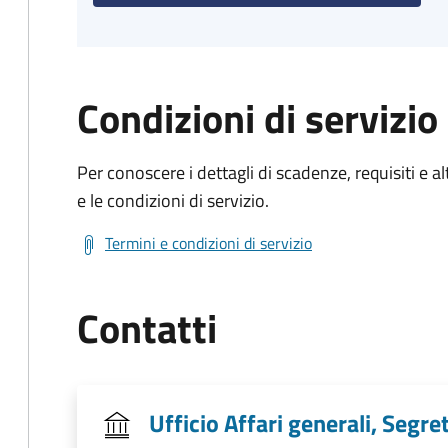
Condizioni di servizio
Per conoscere i dettagli di scadenze, requisiti e al
e le condizioni di servizio.
Termini e condizioni di servizio
Contatti
Ufficio Affari generali, Segre