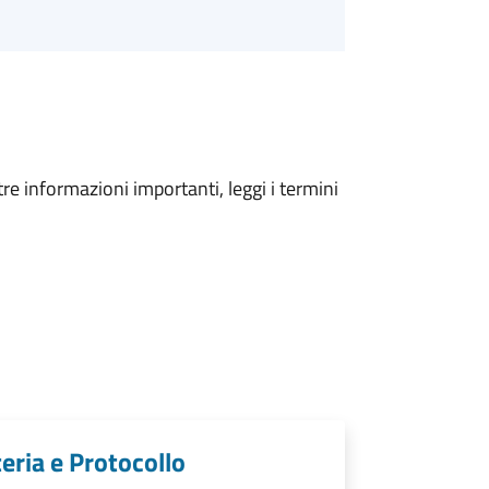
tre informazioni importanti, leggi i termini
teria e Protocollo