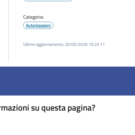
Categorie:
Autorizzazioni
Ultimo aggiornamento:
20/05/2026 10:25.11
rmazioni su questa pagina?