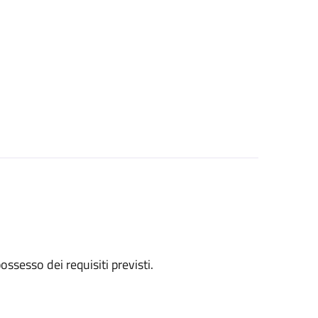
 possesso dei requisiti previsti.