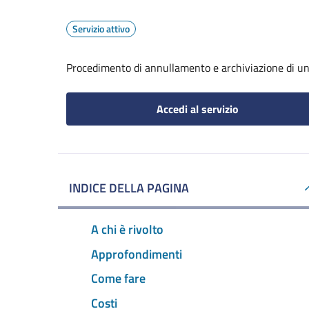
Servizio attivo
Procedimento di annullamento e archiviazione di un
Accedi al servizio
INDICE DELLA PAGINA
A chi è rivolto
Approfondimenti
Come fare
Costi