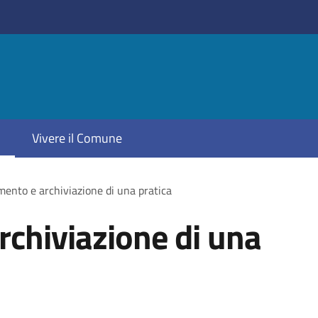
Vivere il Comune
ento e archiviazione di una pratica
chiviazione di una