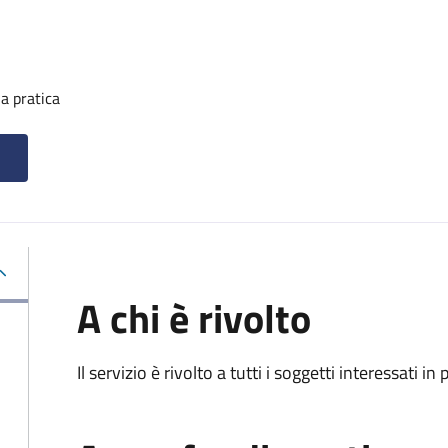
a pratica
A chi è rivolto
Il servizio è rivolto a tutti i soggetti interessati in