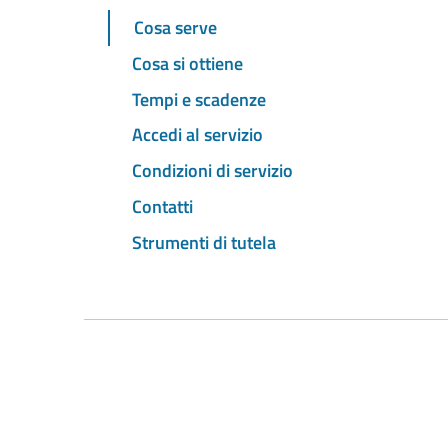
Cosa serve
Cosa si ottiene
Tempi e scadenze
Accedi al servizio
Condizioni di servizio
Contatti
Strumenti di tutela