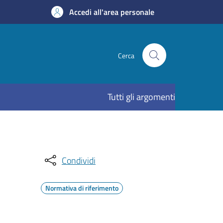
Accedi all'area personale
Cerca
Tutti gli argomenti
Condividi
Normativa di riferimento