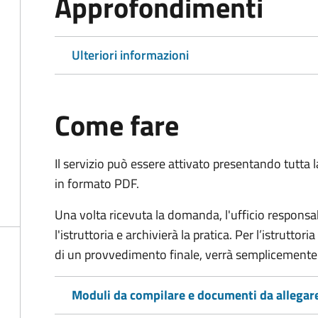
Approfondimenti
Ulteriori informazioni
Come fare
Il servizio può essere attivato presentando tutta
in formato PDF.
Una volta ricevuta la domanda, l'ufficio respon
l'istruttoria e archivierà la pratica. Per l’istrutto
di un provvedimento finale, verrà semplicemente
Moduli da compilare e documenti da allegar