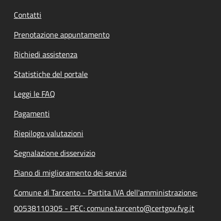
Contatti
Prenotazione appuntamento
Richiedi assistenza
Statistiche del portale
Leggi le FAQ
Pagamenti
Riepilogo valutazioni
Segnalazione disservizio
Piano di miglioramento dei servizi
Comune di Tarcento - Partita IVA dell'amministrazione:
00538110305 - PEC: comune.tarcento@certgov.fvg.it