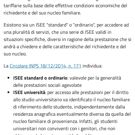
tariffarie sulla base delle effettive condizioni economiche del
richiedente e del suo nucleo familiare.
Esistono sia un ISEE "standard" o "ordinario", per accedere ad
una pluralità di servizi, che una serie di ISEE validi in
situazioni specifiche, diversi in ragione della prestazione che si
andrà a chiedere e delle caratteristiche del richiedente e del
suo nucleo.
La
Circolare INPS 18/12/2014, n. 171
individua:
ISEE standard o ordinario
: valevole per la generalità
delle prestazioni sociali agevolate
ISEE università
: per accesso alle prestazioni per il diritto
allo studio universitario va identificato il nucleo familiare
di riferimento dello studente, indipendentemente dalla
residenza anagrafica eventualmente diversa da quella del
nucleo familiare di provenienza. Infatti, gli studenti
universitari non conviventi con i genitori, che non