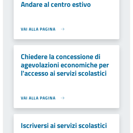
Andare al centro estivo
VAI ALLA PAGINA
Chiedere la concessione di
agevolazioni economiche per
l'accesso ai servizi scolastici
VAI ALLA PAGINA
Iscriversi ai servizi scolastici