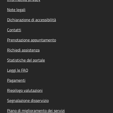
Note legali
Dichiarazione di accessibilità
Contatti
Prenotazione appuntamento
Richiedi assistenza
Statistiche del portale
Leggi le FAQ
Pagamenti
Riepilogo valutazioni
Segnalazione disservizio
Piano di miglioramento dei servizi