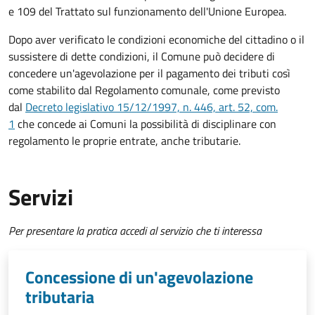
e 109 del Trattato sul funzionamento dell'Unione Europea.
Dopo aver verificato le condizioni economiche del cittadino o il
sussistere di dette condizioni, il Comune può decidere di
concedere un'agevolazione per il pagamento dei tributi così
come stabilito dal Regolamento comunale, come previsto
dal
Decreto legislativo 15/12/1997, n. 446, art. 52, com.
1
che concede ai Comuni la possibilità di disciplinare con
regolamento le proprie entrate, anche tributarie.
Servizi
Per presentare la pratica accedi al servizio che ti interessa
Concessione di un'agevolazione
tributaria