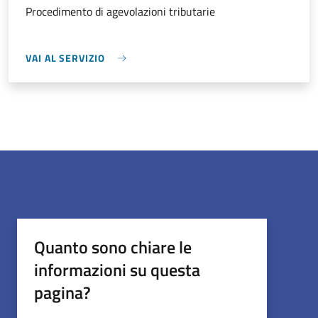
Procedimento di agevolazioni tributarie
VAI AL SERVIZIO
Quanto sono chiare le
informazioni su questa
pagina?