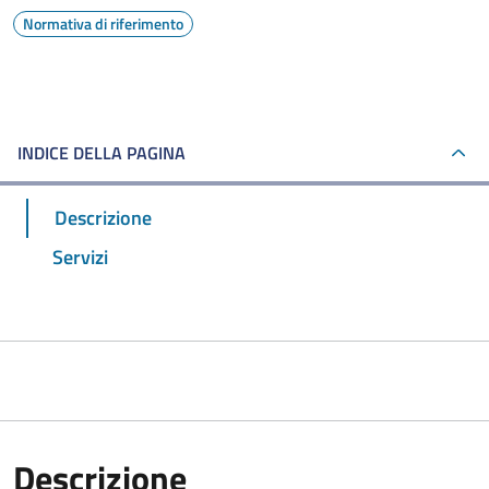
Normativa di riferimento
INDICE DELLA PAGINA
Descrizione
Servizi
Descrizione