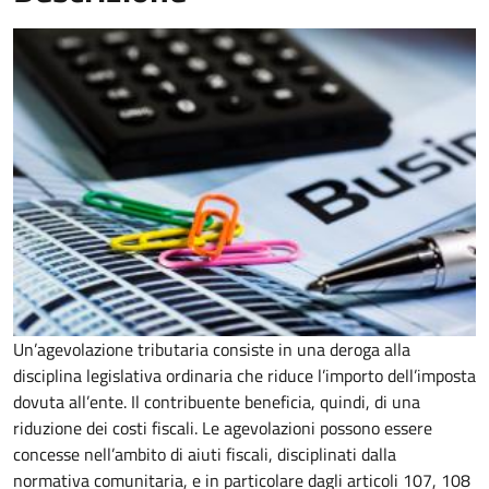
Un’agevolazione tributaria consiste in una deroga alla
disciplina legislativa ordinaria che riduce l’importo dell’imposta
dovuta all’ente. Il contribuente beneficia, quindi, di una
riduzione dei costi fiscali. Le agevolazioni possono essere
concesse nell’ambito di aiuti fiscali, disciplinati dalla
normativa comunitaria, e in particolare dagli articoli 107, 108